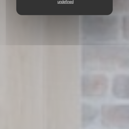
undefined